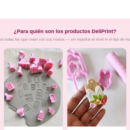
¿Para quién son los productos DeliPrint?
ra todas las que crean con sus manos — sin importar el nivel ni el tipo de m