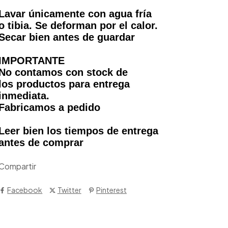
Lavar únicamente con agua fría
o tibia. Se deforman por el calor.
Secar bien antes de guardar
IMPORTANTE
No contamos con stock de
los productos para entrega
inmediata.
Fabricamos a pedido
Leer bien los tiempos de entrega
antes de comprar
Compartir
Facebook
Twitter
Pinterest