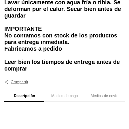
Lavar únicamente con agua fría o tibia. Se
deforman por el calor. Secar bien antes de
guardar
IMPORTANTE
No contamos con stock de los productos
para entrega inmediata.
Fabricamos a pedido
Leer bien los tiempos de entrega antes de
comprar
Compartir
Descripción
Medios de pago
Medios de envío