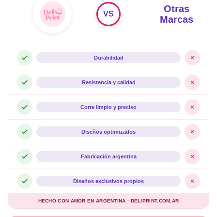
Otras
VS
Marcas
Durabilidad
Resistencia y calidad
Corte limpio y preciso
Diseños optimizados
Fabricación argentina
Diseños exclusivos propios
HECHO CON AMOR EN ARGENTINA · DELIPRINT.COM.AR