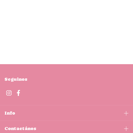
Seguinos
Info
Contactános