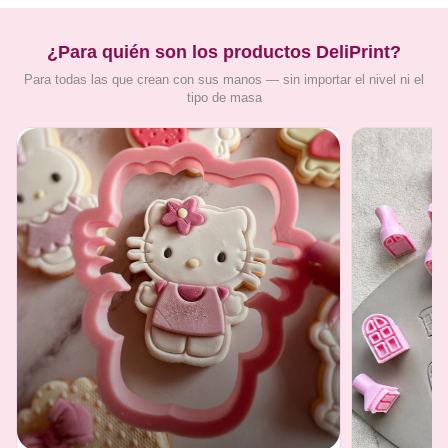
¿Para quién son los productos DeliPrint?
Para todas las que crean con sus manos — sin importar el nivel ni el
tipo de masa