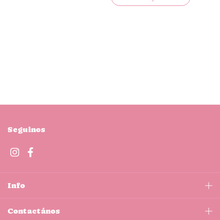
Seguinos
Info
Contactános