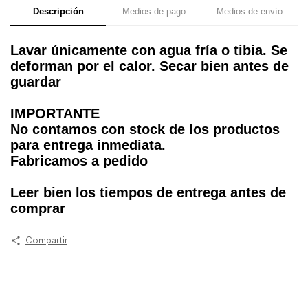
Descripción
Medios de pago
Medios de envío
Lavar únicamente con agua fría o tibia. Se
deforman por el calor. Secar bien antes de
guardar
IMPORTANTE
No contamos con stock de los productos
para entrega inmediata.
Fabricamos a pedido
Leer bien los tiempos de entrega antes de
comprar
Compartir