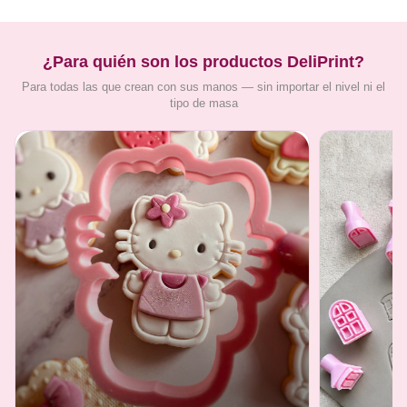
¿Para quién son los productos DeliPrint?
Para todas las que crean con sus manos — sin importar el nivel ni el
tipo de masa