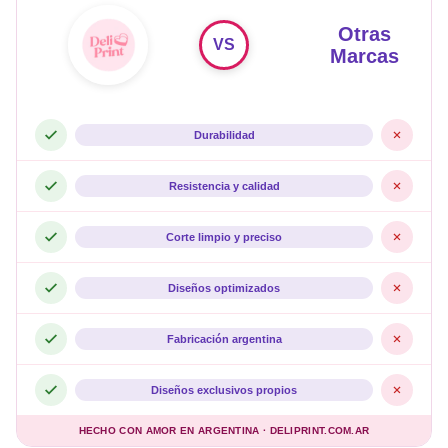
Otras
VS
Marcas
Durabilidad
Resistencia y calidad
Corte limpio y preciso
Diseños optimizados
Fabricación argentina
Diseños exclusivos propios
HECHO CON AMOR EN ARGENTINA · DELIPRINT.COM.AR