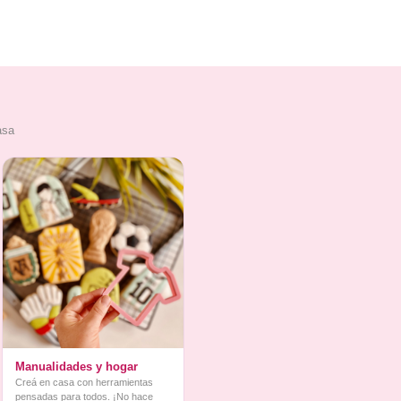
asa
Manualidades y hogar
Creá en casa con herramientas
pensadas para todos. ¡No hace