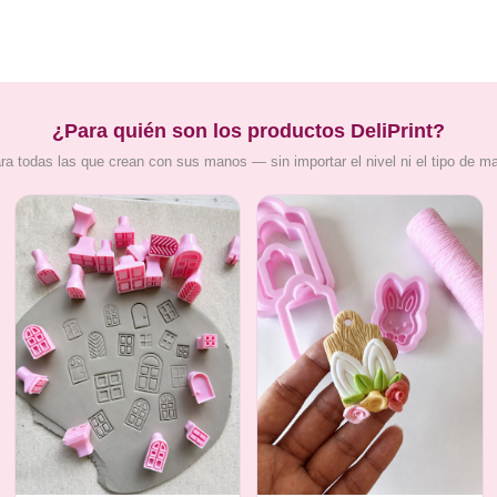
¿Para quién son los productos DeliPrint?
ra todas las que crean con sus manos — sin importar el nivel ni el tipo de m