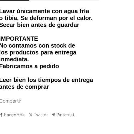
Lavar únicamente con agua fría
o tibia. Se deforman por el calor.
Secar bien antes de guardar
IMPORTANTE
No contamos con stock de
los productos para entrega
inmediata.
Fabricamos a pedido
Leer bien los tiempos de entrega
antes de comprar
Compartir
Facebook
Twitter
Pinterest