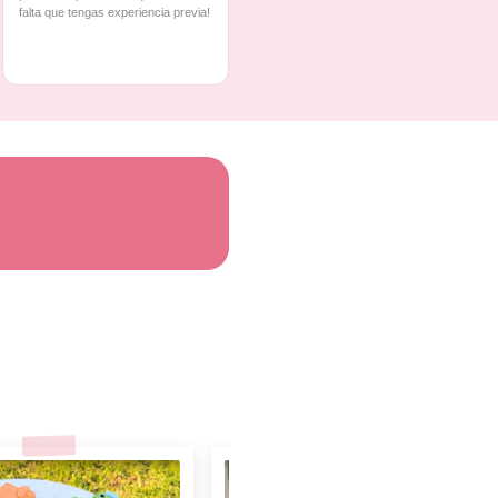
falta que tengas experiencia previa!