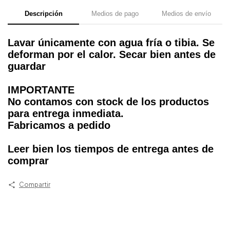
Descripción
Medios de pago
Medios de envío
Lavar únicamente con agua fría o tibia. Se
deforman por el calor. Secar bien antes de
guardar
IMPORTANTE
No contamos con stock de los productos
para entrega inmediata.
Fabricamos a pedido
Leer bien los tiempos de entrega antes de
comprar
Compartir