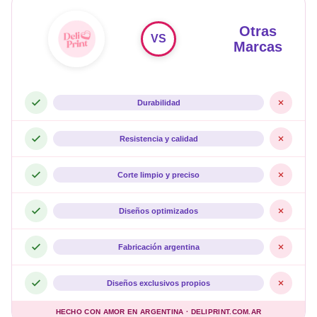
Otras
VS
Marcas
Durabilidad
Resistencia y calidad
Corte limpio y preciso
Diseños optimizados
Fabricación argentina
Diseños exclusivos propios
HECHO CON AMOR EN ARGENTINA · DELIPRINT.COM.AR