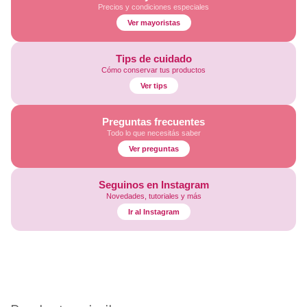
Precios y condiciones especiales
Ver mayoristas
Tips de cuidado
Cómo conservar tus productos
Ver tips
Preguntas frecuentes
Todo lo que necesitás saber
Ver preguntas
Seguinos en Instagram
Novedades, tutoriales y más
Ir al Instagram