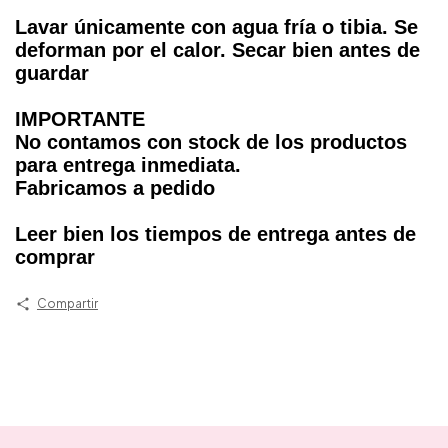
Lavar únicamente con agua fría o tibia. Se
deforman por el calor. Secar bien antes de
guardar
IMPORTANTE
No contamos con stock de los productos
para entrega inmediata.
Fabricamos a pedido
Leer bien los tiempos de entrega antes de
comprar
Compartir