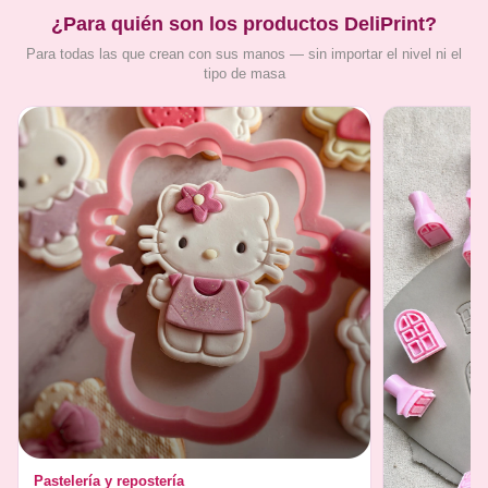
¿Para quién son los productos DeliPrint?
Para todas las que crean con sus manos — sin importar el nivel ni el
tipo de masa
Pastelería y repostería