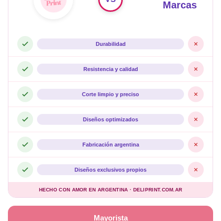
Marcas
Durabilidad
Resistencia y calidad
Corte limpio y preciso
Diseños optimizados
Fabricación argentina
Diseños exclusivos propios
HECHO CON AMOR EN ARGENTINA · DELIPRINT.COM.AR
Mayorista