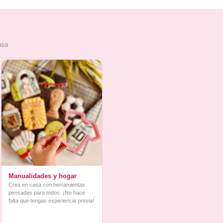
asa
Manualidades y hogar
Creá en casa con herramientas
pensadas para todos. ¡No hace
falta que tengas experiencia previa!