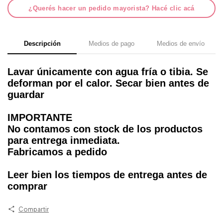
¿Querés hacer un pedido mayorista? Hacé clic acá
Descripción
Medios de pago
Medios de envío
Lavar únicamente con agua fría o tibia. Se
deforman por el calor. Secar bien antes de
guardar
IMPORTANTE
No contamos con stock de los productos
para entrega inmediata.
Fabricamos a pedido
Leer bien los tiempos de entrega antes de
comprar
Compartir