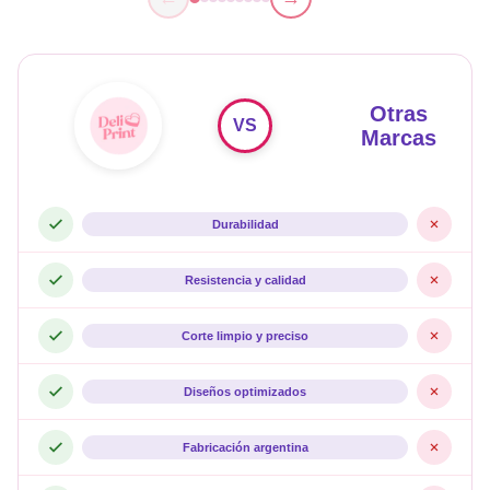
Otras
VS
Marcas
Durabilidad
Resistencia y calidad
Corte limpio y preciso
Diseños optimizados
Fabricación argentina