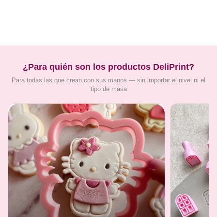
¿Para quién son los productos DeliPrint?
Para todas las que crean con sus manos — sin importar el nivel ni el
tipo de masa