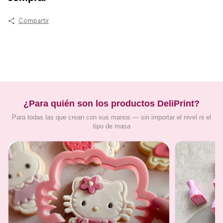
Compartir
¿Para quién son los productos DeliPrint?
Para todas las que crean con sus manos — sin importar el nivel ni el
tipo de masa