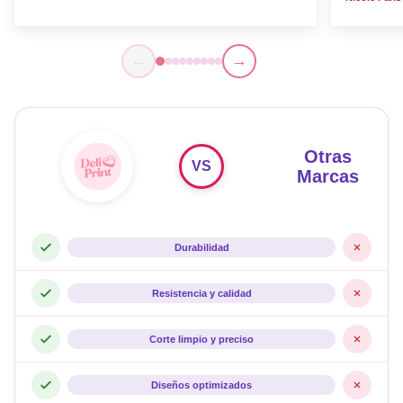
←
→
Otras
VS
Marcas
Durabilidad
Resistencia y calidad
Corte limpio y preciso
Diseños optimizados