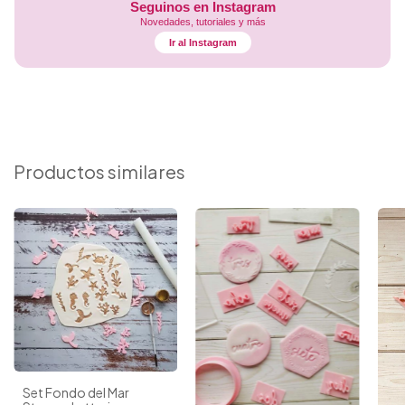
Seguinos en Instagram
Novedades, tutoriales y más
Ir al Instagram
Productos similares
Set Fondo del Mar