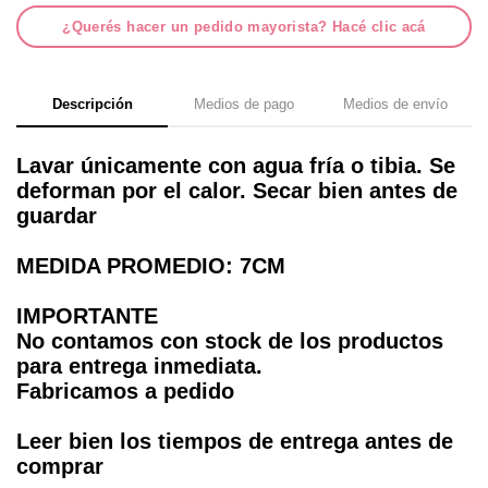
¿Querés hacer un pedido mayorista? Hacé clic acá
Descripción
Medios de pago
Medios de envío
Lavar únicamente con agua fría o tibia. Se
deforman por el calor. Secar bien antes de
guardar
MEDIDA PROMEDIO: 7CM
IMPORTANTE
No contamos con stock de los productos
para entrega inmediata.
Fabricamos a pedido
Leer bien los tiempos de entrega antes de
comprar