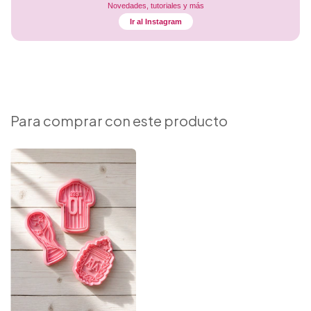
Novedades, tutoriales y más
Ir al Instagram
Para comprar con este producto