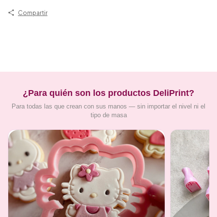
Compartir
¿Para quién son los productos DeliPrint?
Para todas las que crean con sus manos — sin importar el nivel ni el
tipo de masa