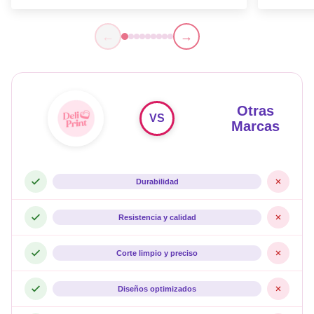
←
→
Otras
VS
Marcas
Durabilidad
Resistencia y calidad
Corte limpio y preciso
Diseños optimizados