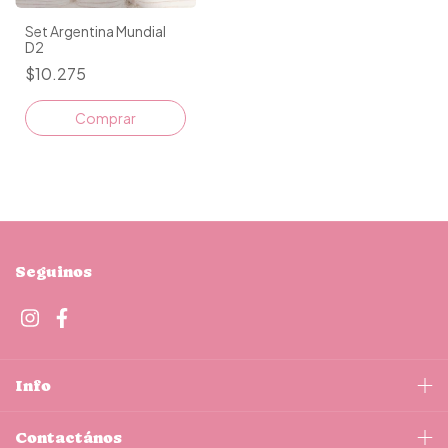
Set Argentina Mundial
D2
$10.275
Seguinos
Info
Contactános