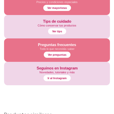
Precios y condiciones especiales
Ver mayoristas
Tips de cuidado
Cómo conservar tus productos
Ver tips
Preguntas frecuentes
Todo lo que necesitás saber
Ver preguntas
Seguinos en Instagram
Novedades, tutoriales y más
Ir al Instagram