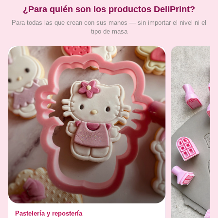
¿Para quién son los productos DeliPrint?
Para todas las que crean con sus manos — sin importar el nivel ni el
tipo de masa
Pastelería y repostería