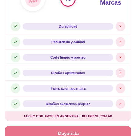
Marcas
Durabilidad
Resistencia y calidad
Corte limpio y preciso
Diseños optimizados
Fabricación argentina
Diseños exclusivos propios
HECHO CON AMOR EN ARGENTINA · DELIPRINT.COM.AR
Mayorista