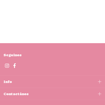
Seguinos
Info
Contactános