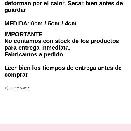
deforman por el calor. Secar bien antes de
guardar
MEDIDA: 6cm / 5cm / 4cm
IMPORTANTE
No contamos con stock de los productos
para entrega inmediata.
Fabricamos a pedido
Leer bien los tiempos de entrega antes de
comprar
Compartir