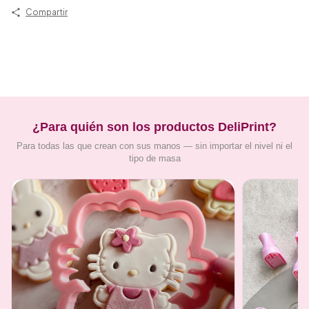
Compartir
¿Para quién son los productos DeliPrint?
Para todas las que crean con sus manos — sin importar el nivel ni el
tipo de masa