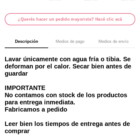
¿Querés hacer un pedido mayorista? Hacé clic acá
Descripción
Medios de pago
Medios de envío
Lavar únicamente con agua fría o tibia. Se
deforman por el calor. Secar bien antes de
guardar
IMPORTANTE
No contamos con stock de los productos
para entrega inmediata.
Fabricamos a pedido
Leer bien los tiempos de entrega antes de
comprar