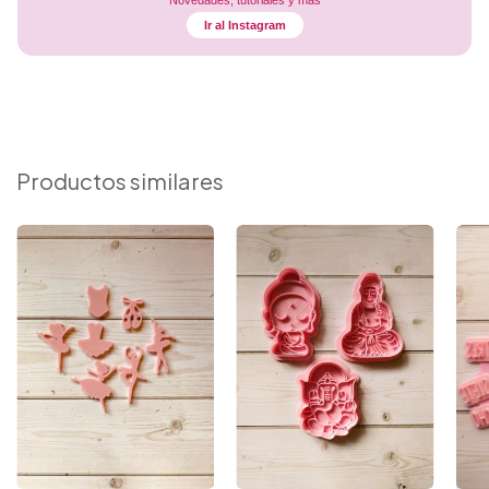
Novedades, tutoriales y más
Ir al Instagram
Productos similares