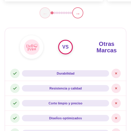
←
→
Otras
VS
Marcas
Durabilidad
Resistencia y calidad
Corte limpio y preciso
Diseños optimizados