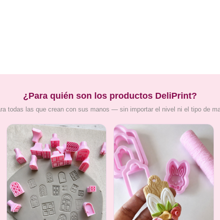
¿Para quién son los productos DeliPrint?
ra todas las que crean con sus manos — sin importar el nivel ni el tipo de m