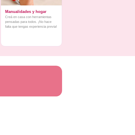
Manualidades y hogar
Creá en casa con herramientas
pensadas para todos. ¡No hace
falta que tengas experiencia previa!