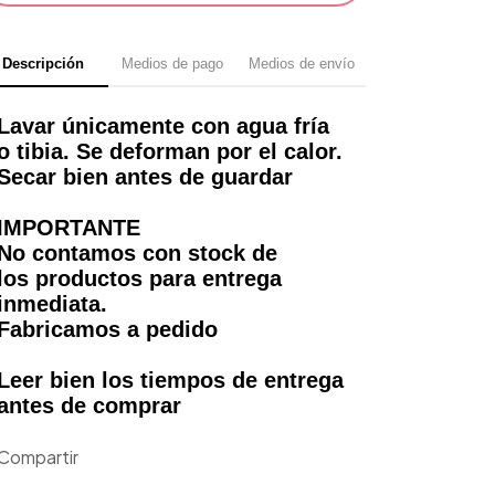
Descripción
Medios de pago
Medios de envío
Lavar únicamente con agua fría
o tibia. Se deforman por el calor.
Secar bien antes de guardar
IMPORTANTE
No contamos con stock de
los productos para entrega
inmediata.
Fabricamos a pedido
Leer bien los tiempos de entrega
antes de comprar
Compartir