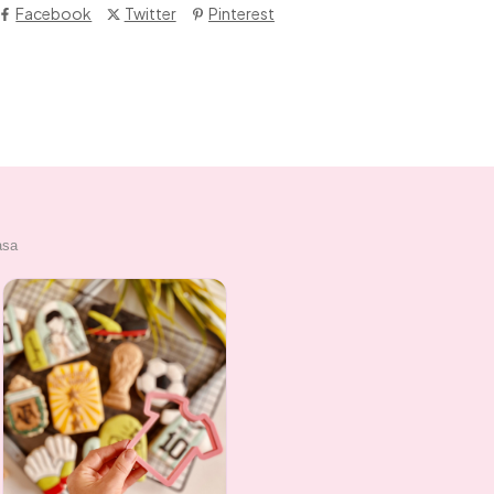
Facebook
Twitter
Pinterest
asa