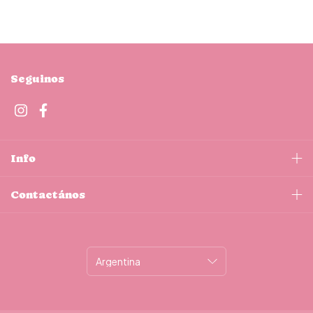
Seguinos
Info
Contactános