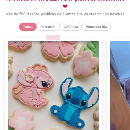
❤️
Más de 700 reseñas positivas de clientas que ya crearon con nosotras
Todas
Pastelería
Cerámica
Porcelana fría