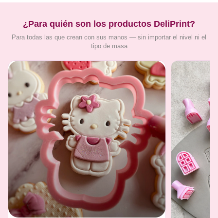
¿Para quién son los productos DeliPrint?
Para todas las que crean con sus manos — sin importar el nivel ni el
tipo de masa