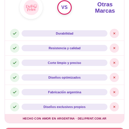
Otras
VS
Marcas
Durabilidad
Resistencia y calidad
Corte limpio y preciso
Diseños optimizados
Fabricación argentina
Diseños exclusivos propios
HECHO CON AMOR EN ARGENTINA · DELIPRINT.COM.AR