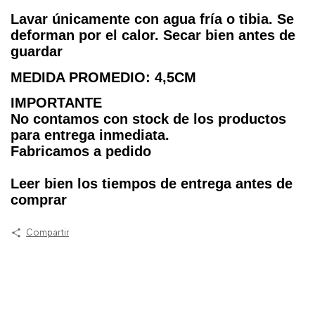
Lavar únicamente con agua fría o tibia. Se
deforman por el calor. Secar bien antes de
guardar
MEDIDA PROMEDIO: 4,5CM
IMPORTANTE
No contamos con stock de los productos
para entrega inmediata.
Fabricamos a pedido
Leer bien los tiempos de entrega antes de
comprar
Compartir