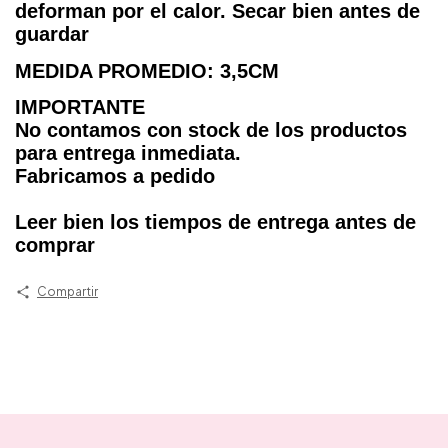
deforman por el calor. Secar bien antes de
guardar
MEDIDA PROMEDIO: 3,5CM
IMPORTANTE
No contamos con stock de los productos
para entrega inmediata.
Fabricamos a pedido
Leer bien los tiempos de entrega antes de
comprar
Compartir