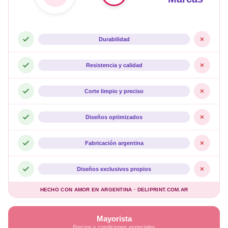
Durabilidad
Resistencia y calidad
Corte limpio y preciso
Diseños optimizados
Fabricación argentina
Diseños exclusivos propios
HECHO CON AMOR EN ARGENTINA · DELIPRINT.COM.AR
Mayorista
Precios y condiciones especiales