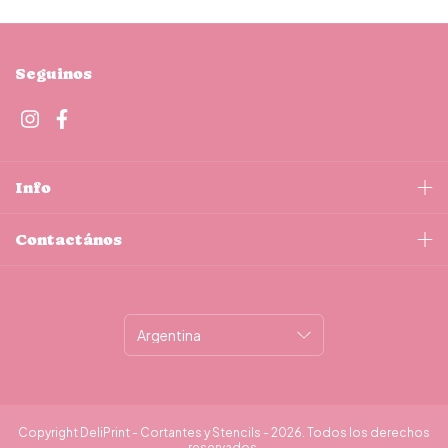
Seguinos
Info
Contactános
Copyright DeliPrint - Cortantes y Stencils - 2026. Todos los derechos
reservados.