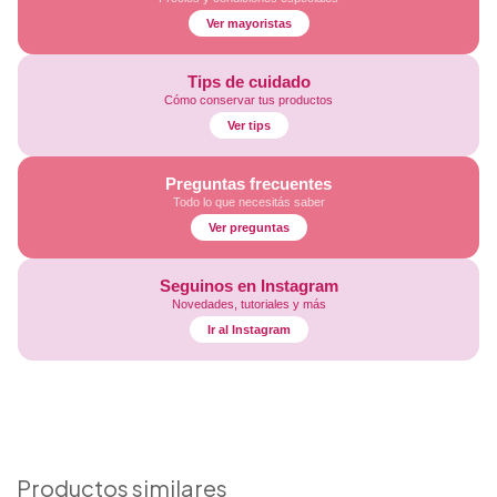
Ver mayoristas
Tips de cuidado
Cómo conservar tus productos
Ver tips
Preguntas frecuentes
Todo lo que necesitás saber
Ver preguntas
Seguinos en Instagram
Novedades, tutoriales y más
Ir al Instagram
Productos similares