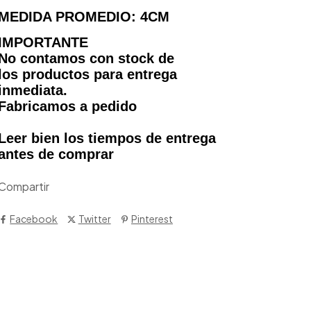
MEDIDA PROMEDIO: 4CM
IMPORTANTE
No contamos con stock de
los productos para entrega
inmediata.
Fabricamos a pedido
Leer bien los tiempos de entrega
antes de comprar
Compartir
Facebook
Twitter
Pinterest