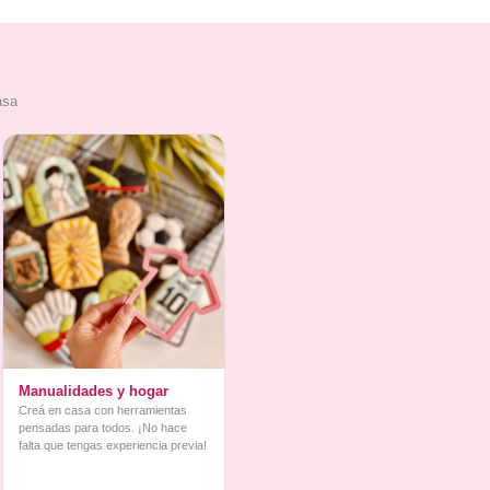
asa
Manualidades y hogar
Creá en casa con herramientas
pensadas para todos. ¡No hace
falta que tengas experiencia previa!