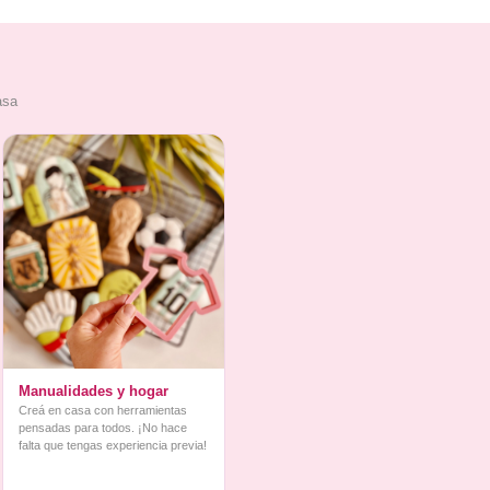
asa
Manualidades y hogar
Creá en casa con herramientas
pensadas para todos. ¡No hace
falta que tengas experiencia previa!