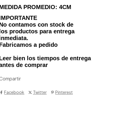
MEDIDA PROMEDIO: 4CM
IMPORTANTE
No contamos con stock de
los productos para entrega
inmediata.
Fabricamos a pedido
Leer bien los tiempos de entrega
antes de comprar
Compartir
Facebook
Twitter
Pinterest