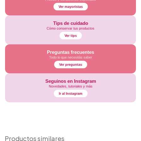
Ver mayoristas
Tips de cuidado
Cómo conservar tus productos
Ver tips
Preguntas frecuentes
Todo lo que necesitás saber
Ver preguntas
Seguinos en Instagram
Novedades, tutoriales y más
Ir al Instagram
Productos similares