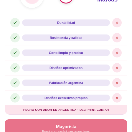
Durabilidad
Resistencia y calidad
Corte limpio y preciso
Diseños optimizados
Fabricación argentina
Diseños exclusivos propios
HECHO CON AMOR EN ARGENTINA · DELIPRINT.COM.AR
Mayorista
Precios y condiciones especiales