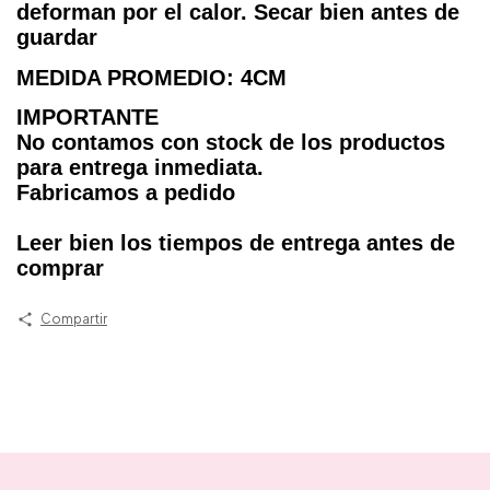
deforman por el calor. Secar bien antes de
guardar
MEDIDA PROMEDIO: 4CM
IMPORTANTE
No contamos con stock de los productos
para entrega inmediata.
Fabricamos a pedido
Leer bien los tiempos de entrega antes de
comprar
Compartir