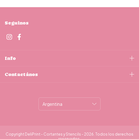
Seguinos
Info
Contactános
Copyright DeliPrint - Cortantes y Stencils - 2026. Todos los derechos
reservados.