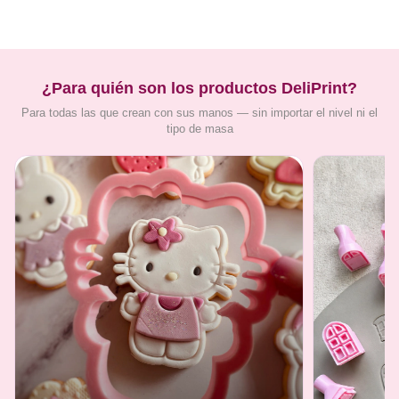
¿Para quién son los productos DeliPrint?
Para todas las que crean con sus manos — sin importar el nivel ni el
tipo de masa