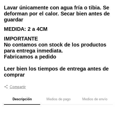
Lavar únicamente con agua fría o tibia. Se
deforman por el calor. Secar bien antes de
guardar
MEDIDA: 2 a 4CM
IMPORTANTE
No contamos con stock de los productos
para entrega inmediata.
Fabricamos a pedido
Leer bien los tiempos de entrega antes de
comprar
Compartir
Descripción
Medios de pago
Medios de envío