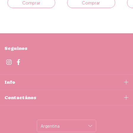
Seguinos
Info
Contactános