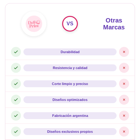
Otras
VS
Marcas
Durabilidad
Resistencia y calidad
Corte limpio y preciso
Diseños optimizados
Fabricación argentina
Diseños exclusivos propios