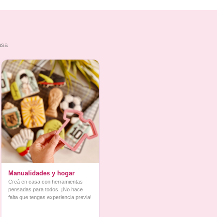
asa
Manualidades y hogar
Creá en casa con herramientas
pensadas para todos. ¡No hace
falta que tengas experiencia previa!