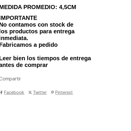
MEDIDA PROMEDIO: 4,5CM
IMPORTANTE
No contamos con stock de
los productos para entrega
inmediata.
Fabricamos a pedido
Leer bien los tiempos de entrega
antes de comprar
Compartir
Facebook
Twitter
Pinterest