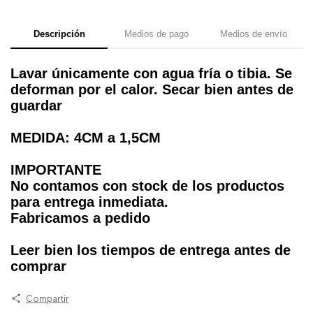
Descripción
Medios de pago
Medios de envío
Lavar únicamente con agua fría o tibia. Se
deforman por el calor. Secar bien antes de
guardar
MEDIDA: 4CM a 1,5CM
IMPORTANTE
No contamos con stock de los productos
para entrega inmediata.
Fabricamos a pedido
Leer bien los tiempos de entrega antes de
comprar
Compartir