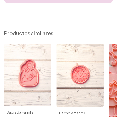
Productos similares
Sagrada Familia
Hecho a Mano C