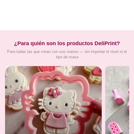
¿Para quién son los productos DeliPrint?
Para todas las que crean con sus manos — sin importar el nivel ni el
tipo de masa