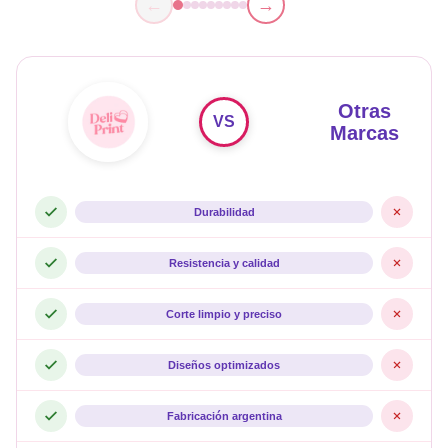
←
→
Otras
VS
Marcas
Durabilidad
Resistencia y calidad
Corte limpio y preciso
Diseños optimizados
Fabricación argentina