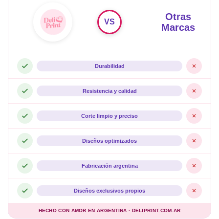
Otras
VS
Marcas
Durabilidad
Resistencia y calidad
Corte limpio y preciso
Diseños optimizados
Fabricación argentina
Diseños exclusivos propios
HECHO CON AMOR EN ARGENTINA · DELIPRINT.COM.AR