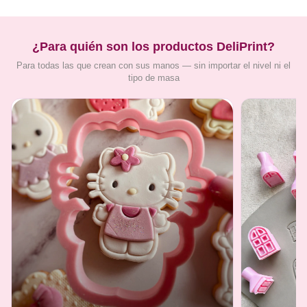
¿Para quién son los productos DeliPrint?
Para todas las que crean con sus manos — sin importar el nivel ni el
tipo de masa