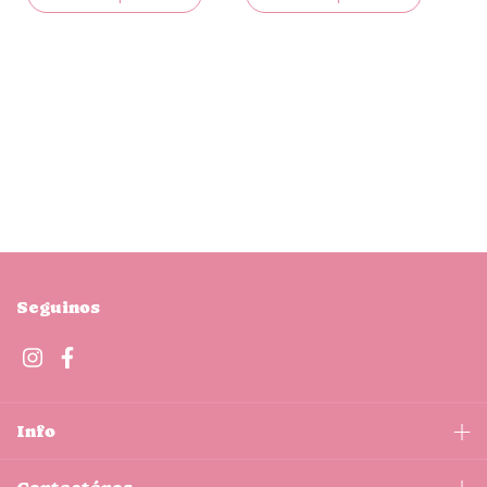
Seguinos
Info