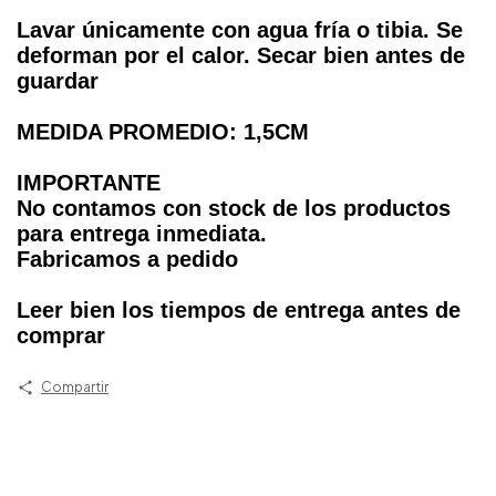
Lavar únicamente con agua fría o tibia. Se
deforman por el calor. Secar bien antes de
guardar
MEDIDA PROMEDIO: 1,5CM
IMPORTANTE
No contamos con stock de los productos
para entrega inmediata.
Fabricamos a pedido
Leer bien los tiempos de entrega antes de
comprar
Compartir