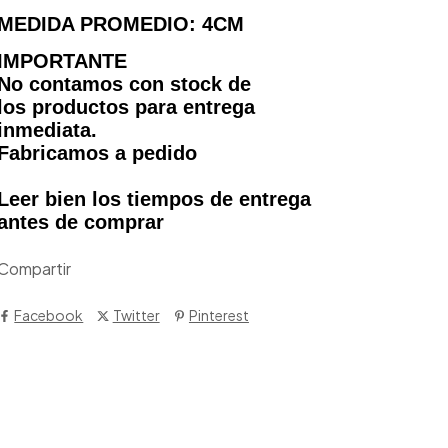
MEDIDA PROMEDIO: 4CM
IMPORTANTE
No contamos con stock de
los productos para entrega
inmediata.
Fabricamos a pedido
Leer bien los tiempos de entrega
antes de comprar
Compartir
Facebook
Twitter
Pinterest