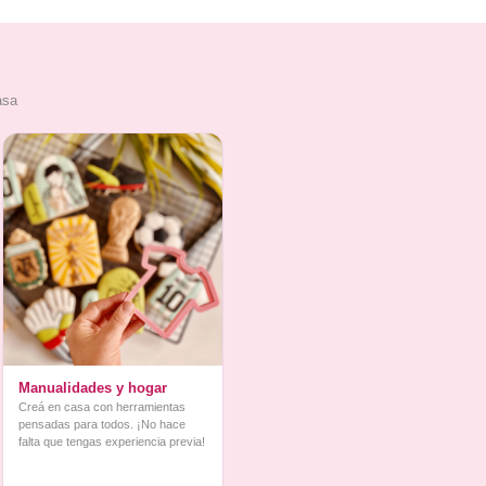
asa
Manualidades y hogar
Creá en casa con herramientas
pensadas para todos. ¡No hace
falta que tengas experiencia previa!