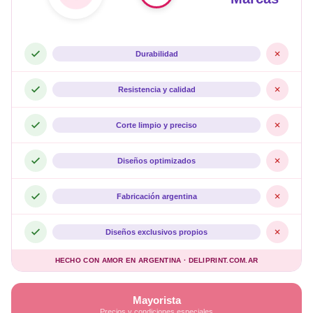
Durabilidad
Resistencia y calidad
Corte limpio y preciso
Diseños optimizados
Fabricación argentina
Diseños exclusivos propios
HECHO CON AMOR EN ARGENTINA · DELIPRINT.COM.AR
Mayorista
Precios y condiciones especiales