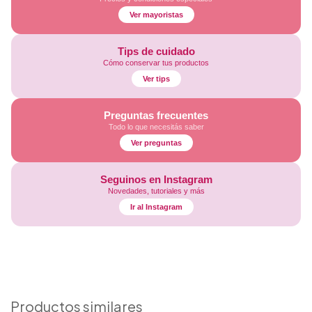
Ver mayoristas
Tips de cuidado
Cómo conservar tus productos
Ver tips
Preguntas frecuentes
Todo lo que necesitás saber
Ver preguntas
Seguinos en Instagram
Novedades, tutoriales y más
Ir al Instagram
Productos similares