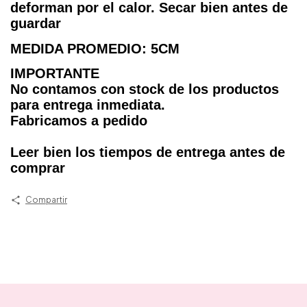
deforman por el calor. Secar bien antes de
guardar
MEDIDA PROMEDIO: 5CM
IMPORTANTE
No contamos con stock de los productos
para entrega inmediata.
Fabricamos a pedido
Leer bien los tiempos de entrega antes de
comprar
Compartir