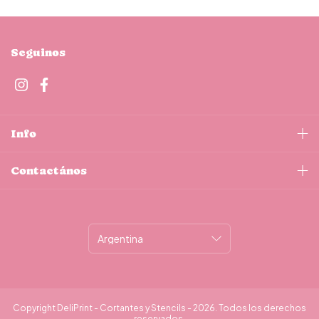
Seguinos
Info
Contactános
Copyright DeliPrint - Cortantes y Stencils - 2026. Todos los derechos
reservados.