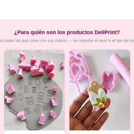
¿Para quién son los productos DeliPrint?
ra todas las que crean con sus manos — sin importar el nivel ni el tipo de m