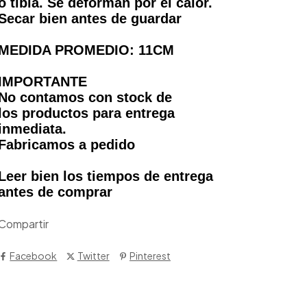
o tibia. Se deforman por el calor.
Secar bien antes de guardar
MEDIDA PROMEDIO: 11CM
IMPORTANTE
No contamos con stock de
los productos para entrega
inmediata.
Fabricamos a pedido
Leer bien los tiempos de entrega
antes de comprar
Compartir
Facebook
Twitter
Pinterest