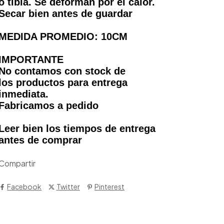
o tibia. Se deforman por el calor.
Secar bien antes de guardar
MEDIDA PROMEDIO: 10CM
IMPORTANTE
No contamos con stock de
los productos para entrega
inmediata.
Fabricamos a pedido
Leer bien los tiempos de entrega
antes de comprar
Compartir
Facebook
Twitter
Pinterest