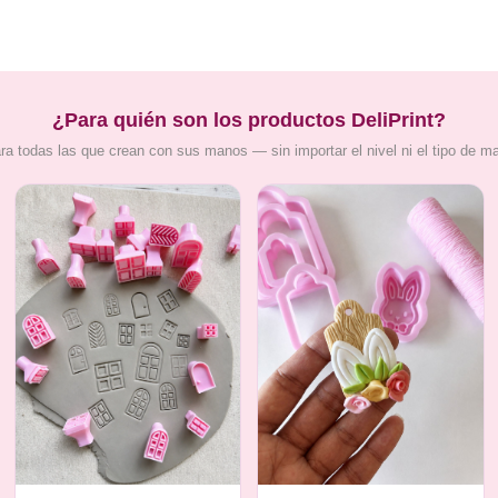
¿Para quién son los productos DeliPrint?
ra todas las que crean con sus manos — sin importar el nivel ni el tipo de m