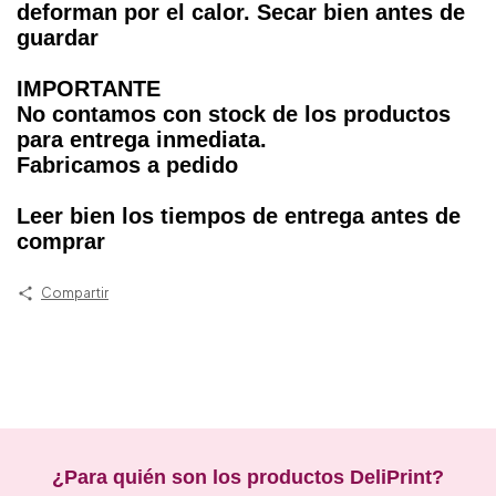
deforman por el calor. Secar bien antes de
guardar
IMPORTANTE
No contamos con stock de los productos
para entrega inmediata.
Fabricamos a pedido
Leer bien los tiempos de entrega antes de
comprar
Compartir
¿Para quién son los productos DeliPrint?