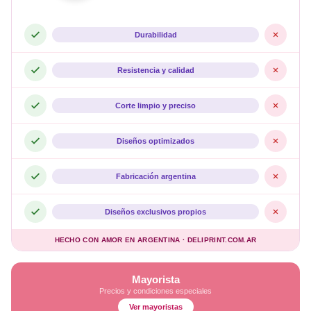
Durabilidad
Resistencia y calidad
Corte limpio y preciso
Diseños optimizados
Fabricación argentina
Diseños exclusivos propios
HECHO CON AMOR EN ARGENTINA · DELIPRINT.COM.AR
Mayorista
Precios y condiciones especiales
Ver mayoristas