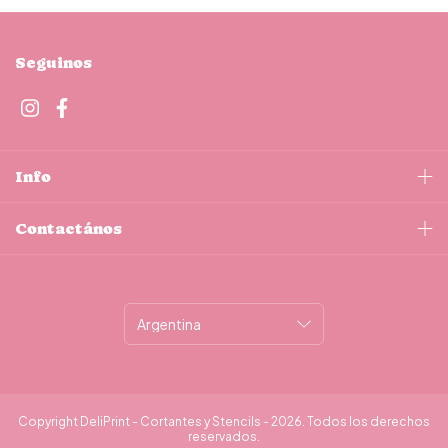
Seguinos
Info
Contactános
Copyright DeliPrint - Cortantes y Stencils - 2026. Todos los derechos
reservados.