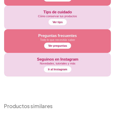
Tips de cuidado
Cómo conservar tus productos
Ver tips
Preguntas frecuentes
Todo lo que necesitás saber
Ver preguntas
Seguinos en Instagram
Novedades, tutoriales y más
Ir al Instagram
Productos similares