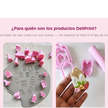
¿Para quién son los productos DeliPrint?
ra todas las que crean con sus manos — sin importar el nivel ni el tipo de m