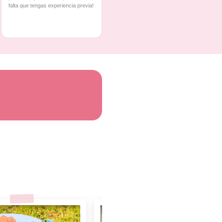
falta que tengas experiencia previa!