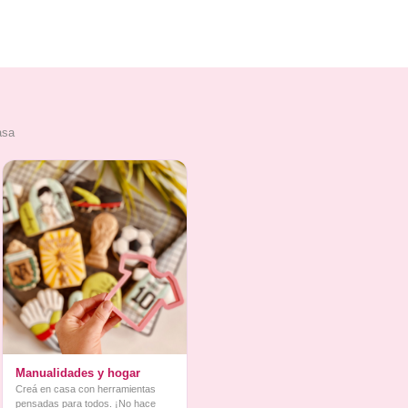
asa
Manualidades y hogar
Creá en casa con herramientas
pensadas para todos. ¡No hace