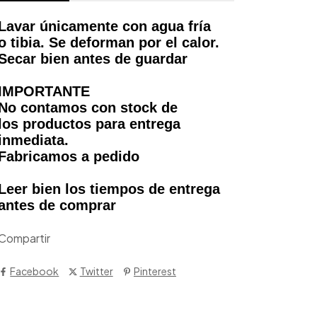
Lavar únicamente con agua fría
o tibia. Se deforman por el calor.
Secar bien antes de guardar
IMPORTANTE
No contamos con stock de
los productos para entrega
inmediata.
Fabricamos a pedido
Leer bien los tiempos de entrega
antes de comprar
Compartir
Facebook
Twitter
Pinterest