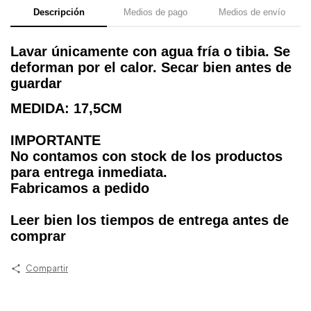
Descripción
Medios de pago
Medios de envío
Lavar únicamente con agua fría o tibia. Se
deforman por el calor. Secar bien antes de
guardar
MEDIDA: 17,5CM
IMPORTANTE
No contamos con stock de los productos
para entrega inmediata.
Fabricamos a pedido
Leer bien los tiempos de entrega antes de
comprar
Compartir