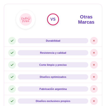
Otras
VS
Marcas
Durabilidad
Resistencia y calidad
Corte limpio y preciso
Diseños optimizados
Fabricación argentina
Diseños exclusivos propios