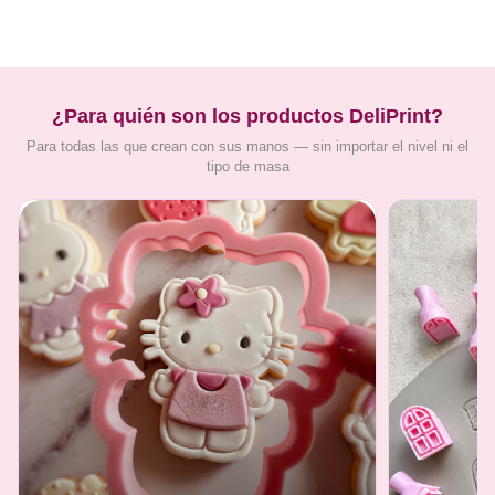
¿Para quién son los productos DeliPrint?
Para todas las que crean con sus manos — sin importar el nivel ni el
tipo de masa