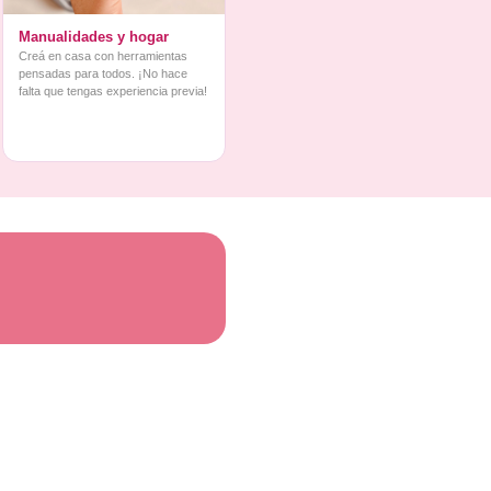
Manualidades y hogar
Creá en casa con herramientas
pensadas para todos. ¡No hace
falta que tengas experiencia previa!