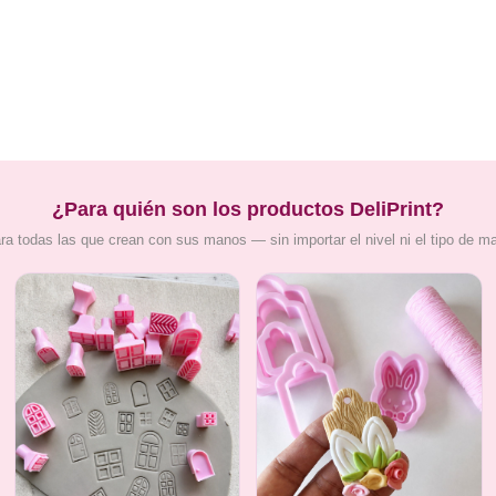
¿Para quién son los productos DeliPrint?
ra todas las que crean con sus manos — sin importar el nivel ni el tipo de m