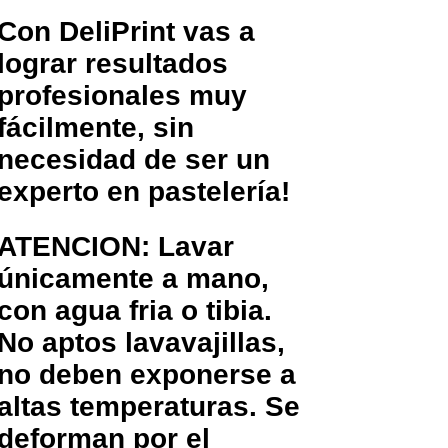
Con DeliPrint vas a
lograr resultados
profesionales muy
fácilmente, sin
necesidad de ser un
experto en pastelería!
ATENCION: Lavar
únicamente a mano,
con agua fria o tibia.
No aptos lavavajillas,
no deben exponerse a
altas temperaturas. Se
deforman por el