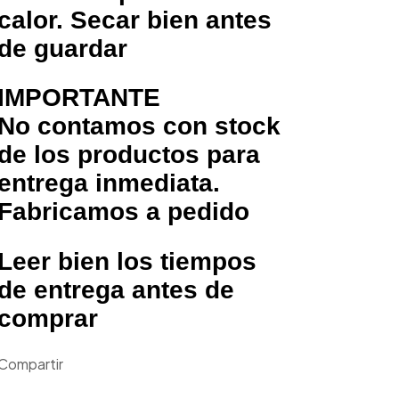
calor. Secar bien antes
de guardar
IMPORTANTE
No contamos con stock
de los productos para
entrega inmediata.
Fabricamos a pedido
Leer bien los tiempos
de entrega antes de
comprar
Compartir