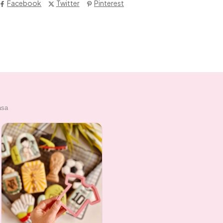
Facebook
Twitter
Pinterest
asa