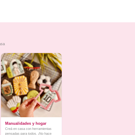
asa
Manualidades y hogar
Creá en casa con herramientas
pensadas para todos. ¡No hace