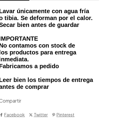
Lavar únicamente con agua fría
o tibia. Se deforman por el calor.
Secar bien antes de guardar
IMPORTANTE
No contamos con stock de
los productos para entrega
inmediata.
Fabricamos a pedido
Leer bien los tiempos de entrega
antes de comprar
Compartir
Facebook
Twitter
Pinterest