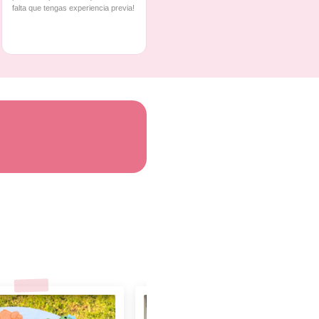
falta que tengas experiencia previa!