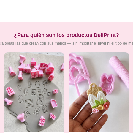
¿Para quién son los productos DeliPrint?
ra todas las que crean con sus manos — sin importar el nivel ni el tipo de m