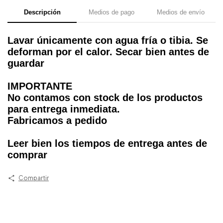
Descripción
Medios de pago
Medios de envío
Lavar únicamente con agua fría o tibia. Se
deforman por el calor. Secar bien antes de
guardar
IMPORTANTE
No contamos con stock de los productos
para entrega inmediata.
Fabricamos a pedido
Leer bien los tiempos de entrega antes de
comprar
Compartir