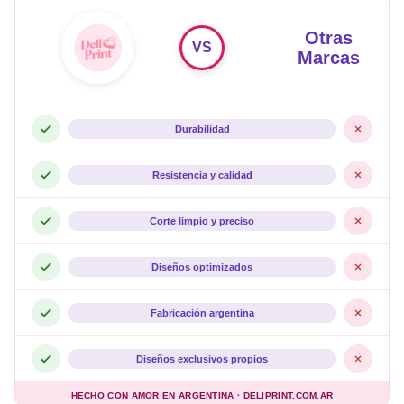
Otras
VS
Marcas
Durabilidad
Resistencia y calidad
Corte limpio y preciso
Diseños optimizados
Fabricación argentina
Diseños exclusivos propios
HECHO CON AMOR EN ARGENTINA · DELIPRINT.COM.AR