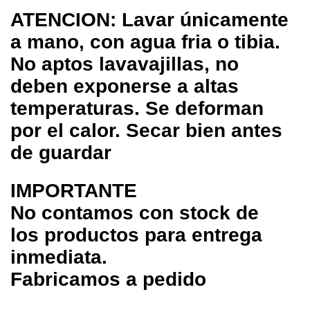
ATENCION: Lavar únicamente
a mano, con agua fria o tibia.
No aptos lavavajillas, no
deben exponerse a altas
temperaturas. Se deforman
por el calor. Secar bien antes
de guardar
IMPORTANTE
No contamos con stock de
los productos para entrega
inmediata.
Fabricamos a pedido