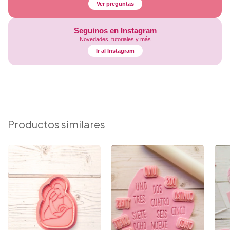
Ver preguntas
Seguinos en Instagram
Novedades, tutoriales y más
Ir al Instagram
Productos similares