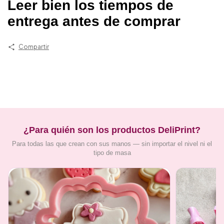
Leer bien los tiempos de
entrega antes de comprar
Compartir
¿Para quién son los productos DeliPrint?
Para todas las que crean con sus manos — sin importar el nivel ni el
tipo de masa