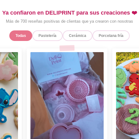
Ya confiaron en DELIPRINT para sus creaciones ❤️
Más de 700 reseñas positivas de clientas que ya crearon con nosotras
Todas
Pastelería
Cerámica
Porcelana fría