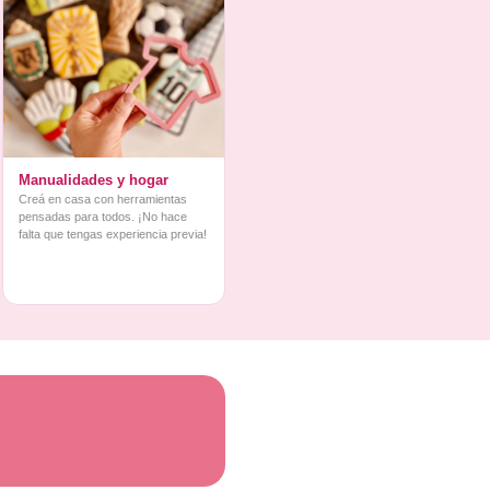
Manualidades y hogar
Creá en casa con herramientas
pensadas para todos. ¡No hace
falta que tengas experiencia previa!