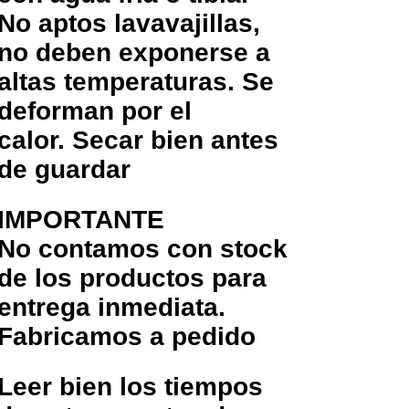
No aptos lavavajillas,
no deben exponerse a
altas temperaturas. Se
deforman por el
calor. Secar bien antes
de guardar
IMPORTANTE
No contamos con stock
de los productos para
entrega inmediata.
Fabricamos a pedido
Leer bien los tiempos