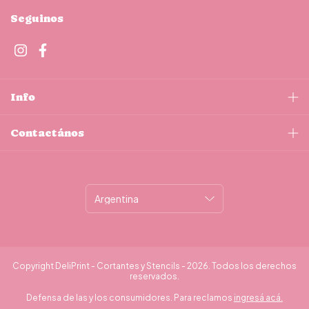
Seguinos
Info
Contactános
Copyright DeliPrint - Cortantes y Stencils - 2026. Todos los derechos
reservados.
Defensa de las y los consumidores. Para reclamos
ingresá acá.