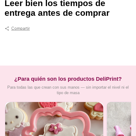
Leer bien los tiempos de
entrega antes de comprar
Compartir
¿Para quién son los productos DeliPrint?
Para todas las que crean con sus manos — sin importar el nivel ni el
tipo de masa