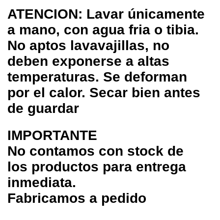
ATENCION: Lavar únicamente
a mano, con agua fria o tibia.
No aptos lavavajillas, no
deben exponerse a altas
temperaturas. Se deforman
por el calor. Secar bien antes
de guardar
IMPORTANTE
No contamos con stock de
los productos para entrega
inmediata.
Fabricamos a pedido