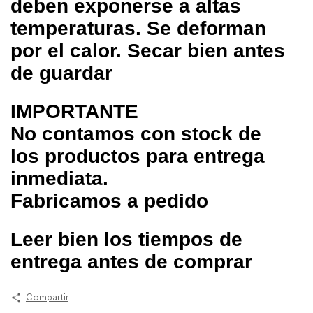
deben exponerse a altas
temperaturas. Se deforman
por el calor. Secar bien antes
de guardar
IMPORTANTE
No contamos con stock de
los productos para entrega
inmediata.
Fabricamos a pedido
Leer bien los tiempos de
entrega antes de comprar
Compartir