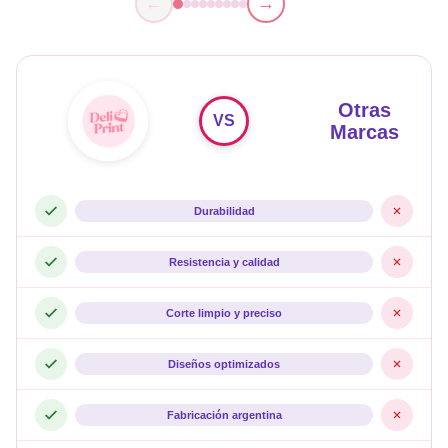
←
→
Otras
VS
Marcas
Durabilidad
Resistencia y calidad
Corte limpio y preciso
Diseños optimizados
Fabricación argentina