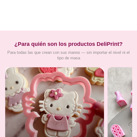
¿Para quién son los productos DeliPrint?
Para todas las que crean con sus manos — sin importar el nivel ni el
tipo de masa