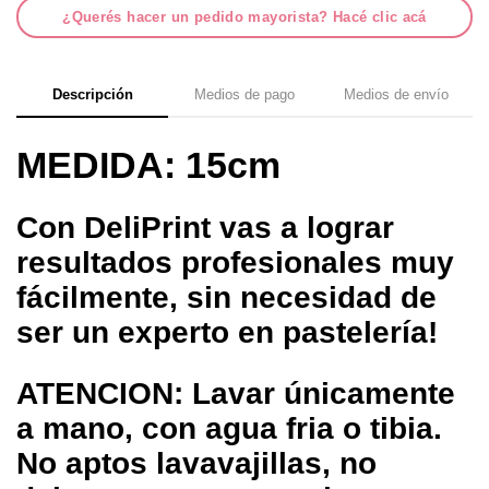
¿Querés hacer un pedido mayorista? Hacé clic acá
Descripción
Medios de pago
Medios de envío
MEDIDA: 15cm
Con DeliPrint vas a lograr
resultados profesionales muy
fácilmente, sin necesidad de
ser un experto en pastelería!
ATENCION: Lavar únicamente
a mano, con agua fria o tibia.
No aptos lavavajillas, no